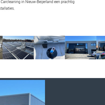
 Carcleaning in Nieuw-Beijerland een prachtig
tallaties.