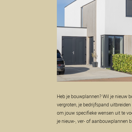
Heb je bouwplannen? Wil je nieuw b
vergroten, je bedrijfspand uitbreide
om jouw specifieke wensen uit te v
je nieuw-, ver- of aanbouwplannen b