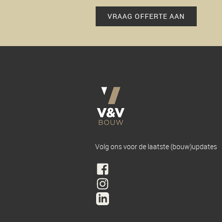
VRAAG OFFERTE AAN
Volg ons voor de laatste (bouw)updates