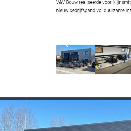
V&V Bouw realiseerde voor Klijnsmit
nieuw bedrijfspand vol duurzame ins