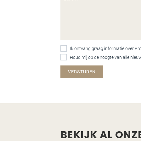
Ik ontvang graag informatie over P
Houd mij op de hoogte van alle nie
VERSTUREN
BEKIJK AL ONZ