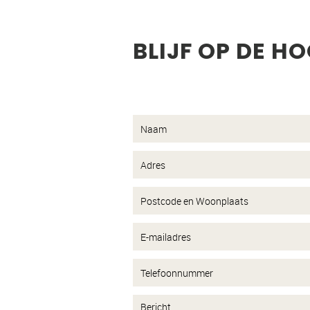
BLIJF OP DE H