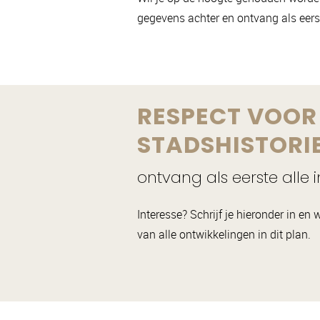
gegevens achter en ontvang als eerst
RESPECT VOOR 
STADSHISTORI
ontvang als eerste alle 
Interesse? Schrijf je hieronder in e
van alle ontwikkelingen in dit plan.